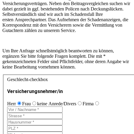
Versicherungsverträgen. Neben den Beitragsvergleichen suchen wir
dabei gezielt in ggf. bestehenden Policen nach Deckungslücken.
Selbstverständlich sind wir auch im Schadensfall Ihre
ersten Ansprechpartner. Das Aufnehmen der Schadenanzeigen, die
Korrespondenz mit den Versicherern sowie die Vermittlung von
Gutachtern zählen zu unserem Service.
Um Ihre Anfrage schnellstmöglich beantworten zu können,
ergänzen Sie bitte folgende Fragen komplett. Die mit *
gekennzeichneten Felder sind Pflichtfelder, ohne deren Angabe wir
keine Bearbeitung vornehmen können.
Geschlecht-checkbox
Versicherungsnehmer/in
Herr
Frau
keine Anrede/Divers
Firma