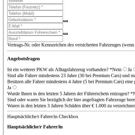
Vertrags-Nr. oder Kennzeichen des versicherten Fahrzeuges (wenn
Angebotsfragen
Ist ein weiterer PKW als Alltagsfahrzeug vorhanden? *
Nein
Ja
Sind alle Fahrer mindestens 23 Jahre (30 bei Premium Cars) und ma
Besitzen alle Fahrer mindestens 4 Jahre (5 bei Premium Cars) eine 
Ja
Wurde Ihnen in den letzten 5 Jahren der Führerschein entzogen? *
Sind oder waren Sie bezüglich der hier angefragten Fahrzeuge berei
Waren in den letzten 3 Jahren Schäden über € 1.000 zu verzeichnen
Hauptsächliche/r Fahrer/in Checkbox
Hauptsächliche/r Fahrer/in